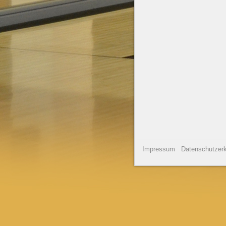
Impressum
Datenschutzerk