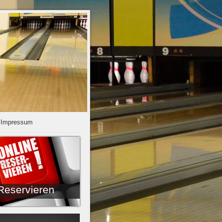
Impressum
Reservieren