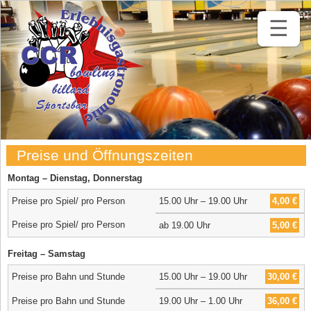
☰
Preise und Öffnungszeiten
Montag – Dienstag, Donnerstag
Preise pro Spiel/ pro Person
15.00 Uhr – 19.00 Uhr
4,00 €
Preise pro Spiel/ pro Person
ab 19.00 Uhr
5,00 €
Freitag – Samstag
Preise pro Bahn und Stunde
15.00 Uhr – 19.00 Uhr
30,00 €
Preise pro Bahn und Stunde
19.00 Uhr – 1.00 Uhr
36,00 €