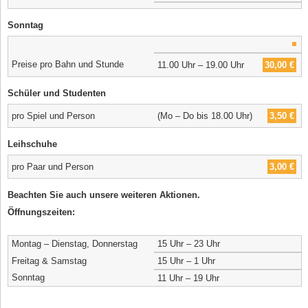
Sonntag
Preise pro Bahn und Stunde
11.00 Uhr – 19.00 Uhr
30,00 €
Schüler und Studenten
pro Spiel und Person
(Mo – Do bis 18.00 Uhr)
3,50 €
Leihschuhe
pro Paar und Person
3,00 €
Beachten Sie auch unsere weiteren Aktionen.
Öffnungszeiten:
Montag – Dienstag, Donnerstag
15 Uhr – 23 Uhr
Freitag & Samstag
15 Uhr – 1 Uhr
Sonntag
11 Uhr – 19 Uhr