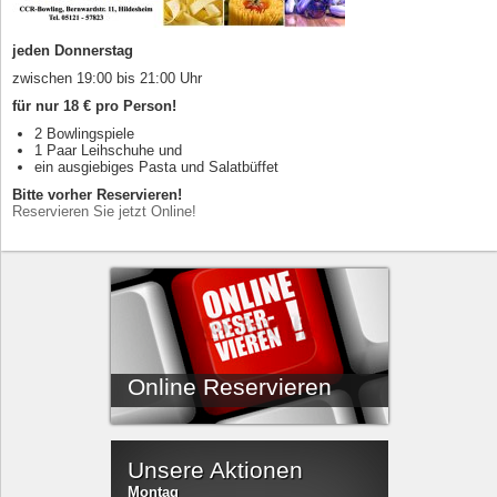
jeden Donnerstag
zwischen 19:00 bis 21:00 Uhr
für nur 18 € pro Person!
2 Bowlingspiele
1 Paar Leihschuhe und
ein ausgiebiges Pasta und Salatbüffet
Bitte vorher Reservieren!
Reservieren Sie jetzt Online!
Online Reservieren
Unsere Aktionen
Montag