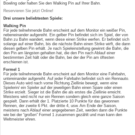
Bowling oder halten Sie den Walking Pin auf Ihrer Bahn.
Reservieren Sie jetzt Online!
Drei unsere beliebtesten Spiele:
Walking Pin
Für jede teilnehmende Bahn erscheint auf dem Monitor ein weißer Pin,
nebeneinander aufgereiht. Ein gelber Pin befindet sich im Spiel, der von
Bahn zu Bahn wandert, wenn diese einen Strike werfen. Er befindet sich
solange auf einer Bahn, bis die nächste Bahn einen Strike wirft, die dann
diesen gelben Pin erhält. Je nach Spieleinstellung gewinnt die Bahn, die
den Pin am längsten gehalten hat, die den Pin nach Ablauf einer
bestimmten Zeit hält oder die Bahn, bei der der Pin am öftesten
erschienen ist.
Formel 1
Für jede teilnehmende Bahn erscheint auf dem Monitor eine Fahrbahn,
untereinander aufgereiht. Auf jeder Fahrbahn befindet sich ein Rennauto.
Dieses Auto wird nach vorne Richtung Ziellinie bewegt, wenn eine
Spielerin/ ein Spieler auf der jeweiligen Bahn einen Spare oder einen
Strike erzielt. Sieger ist die Bahn die als erstes die Ziellinie erreicht.
Meistens wird nicht nur ein Rennen sondern gleich eine ganze Saison
gespielt. Dann erhält der 1. Platzierte 10 Punkte für das gewonnen
Rennen, der zweite 6 Pkt. der dritte 4, usw. Am Ende der Saison,
meistens nach Ablauf einer angegebenen Zeit, werden dann die Punkte
wie bei der “großen” Formel 1 zusammen gezählt und man kann den
Weltmeister ehren.