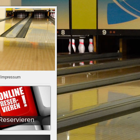
Impressum
Reservieren